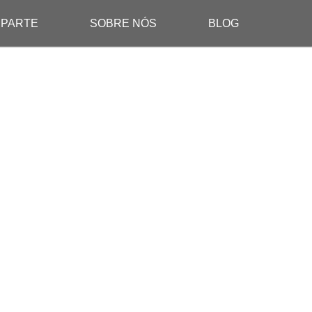
 PARTE
SOBRE NÓS
BLOG