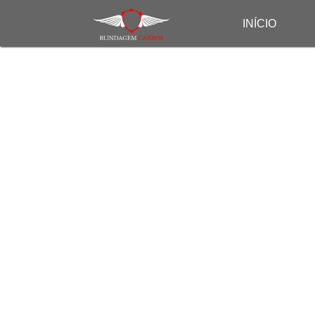
INÍCIO