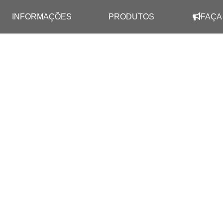
INFORMAÇÕES
PRODUTOS
FAÇA