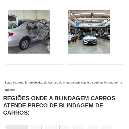
Estas imagens foram obtidas de bancos de imagens públicas e disponível livremente na
internet
REGIÕES ONDE A BLINDAGEM CARROS
ATENDE PRECO DE BLINDAGEM DE
CARROS: