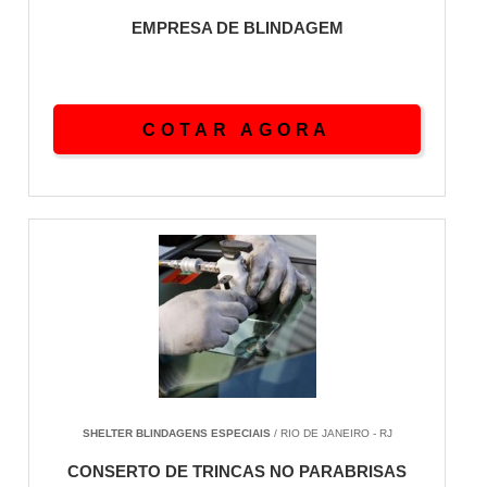
EMPRESA DE BLINDAGEM
COTAR AGORA
SHELTER BLINDAGENS ESPECIAIS
/ RIO DE JANEIRO - RJ
CONSERTO DE TRINCAS NO PARABRISAS