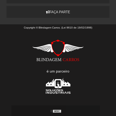
FAÇA PARTE
Copyright © Blindagem Carros. (Lei 9610 de 19/02/1998)
é um parceiro
W3C