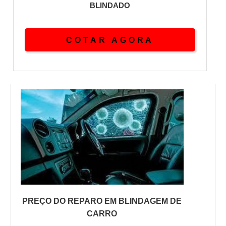
BLINDADO
COTAR AGORA
PREÇO DO REPARO EM BLINDAGEM DE
CARRO