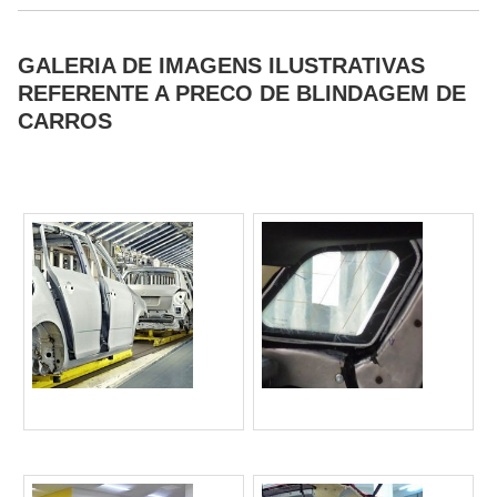
GALERIA DE IMAGENS ILUSTRATIVAS
REFERENTE A PRECO DE BLINDAGEM DE
CARROS