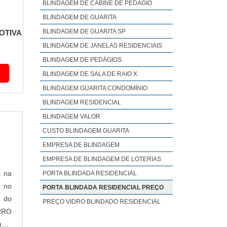
BLINDAGEM DE CABINE DE PEDÁGIO
BLINDAGEM DE GUARITA
BLINDAGEM DE GUARITA SP
OTIVA
BLINDAGEM DE JANELAS RESIDENCIAIS
BLINDAGEM DE PEDÁGIOS
BLINDAGEM DE SALA DE RAIO X
BLINDAGEM GUARITA CONDOMÍNIO
BLINDAGEM RESIDENCIAL
BLINDAGEM VALOR
CUSTO BLINDAGEM GUARITA
EMPRESA DE BLINDAGEM
EMPRESA DE BLINDAGEM DE LOTERIAS
á na
PORTA BLINDADA RESIDENCIAL
 no
PORTA BLINDADA RESIDENCIAL PREÇO
e do
PREÇO VIDRO BLINDADO RESIDENCIAL
RRO
VIDRO BLINDADO PARA GUARITA
uma