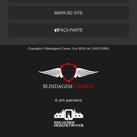
MAPA DO SITE
FAÇA PARTE
Copyright © Blindagem Carros. (Lei 9610 de 19/02/1998)
é um parceiro