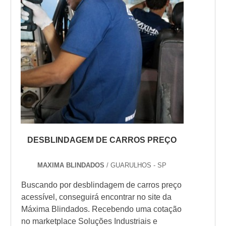
DESBLINDAGEM DE CARROS PREÇO
MAXIMA BLINDADOS
/ GUARULHOS - SP
Buscando por desblindagem de carros preço
acessível, conseguirá encontrar no site da
Máxima Blindados. Recebendo uma cotação
no marketplace Soluções Industriais e