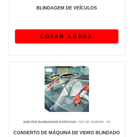
BLINDAGEM DE VEÍCULOS
COTAR AGORA
SHELTER BLINDAGENS ESPECIAIS
/ RIO DE JANEIRO - RJ
CONSERTO DE MÁQUINA DE VIDRO BLINDADO