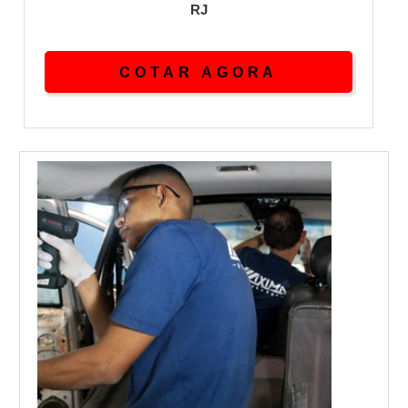
RJ
COTAR AGORA