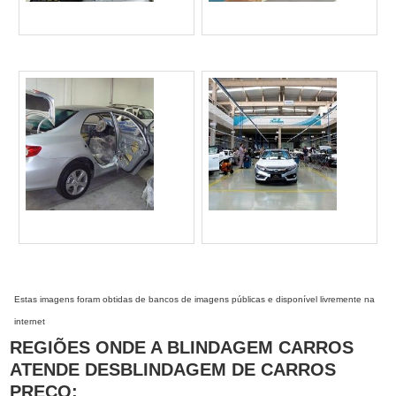
Estas imagens foram obtidas de bancos de imagens públicas e disponível livremente na
internet
REGIÕES ONDE A BLINDAGEM CARROS
ATENDE DESBLINDAGEM DE CARROS
PRECO: