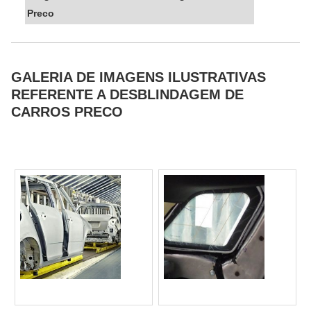
Preco
GALERIA DE IMAGENS ILUSTRATIVAS
REFERENTE A DESBLINDAGEM DE
CARROS PRECO