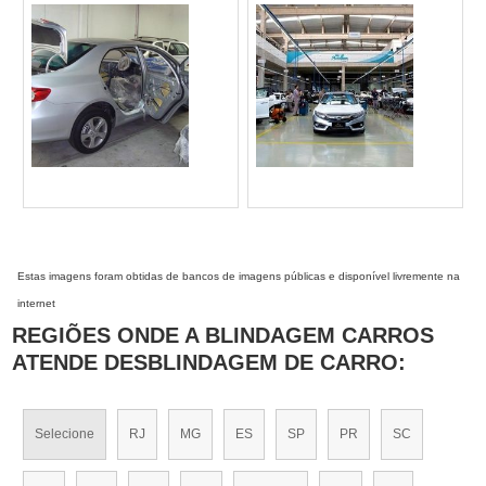
Estas imagens foram obtidas de bancos de imagens públicas e disponível livremente na
internet
REGIÕES ONDE A BLINDAGEM CARROS
ATENDE DESBLINDAGEM DE CARRO:
Selecione
RJ
MG
ES
SP
PR
SC