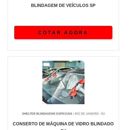
BLINDAGEM DE VEÍCULOS SP
COTAR AGORA
SHELTER BLINDAGENS ESPECIAIS
/ RIO DE JANEIRO - RJ
CONSERTO DE MÁQUINA DE VIDRO BLINDADO