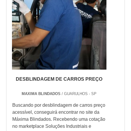
DESBLINDAGEM DE CARROS PREÇO
MAXIMA BLINDADOS
/ GUARULHOS - SP
Buscando por desblindagem de carros preço
acessível, conseguirá encontrar no site da
Máxima Blindados. Recebendo uma cotação
no marketplace Soluções Industriais e