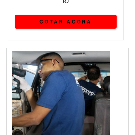
RJ
COTAR AGORA