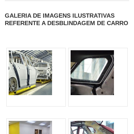
GALERIA DE IMAGENS ILUSTRATIVAS
REFERENTE A DESBLINDAGEM DE CARRO