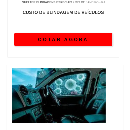
SHELTER BLINDAGENS ESPECIAIS
/ RIO DE JANEIRO - RJ
CUSTO DE BLINDAGEM DE VEÍCULOS
COTAR AGORA