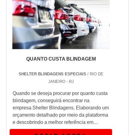
QUANTO CUSTA BLINDAGEM
SHELTER BLINDAGENS ESPECIAIS
/ RIO DE
JANEIRO - RJ
Quando se deseja procurar por quanto custa
blindagem, conseguirá encontrar na
empresa Shelter Blindagens. Elaborando um
orçamento detalhado por meio da plataforma
e descobrindo a melhor referência em
qualidade do mercado.Quando o assunto é