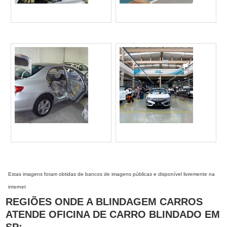
Estas imagens foram obtidas de bancos de imagens públicas e disponível livremente na
internet
REGIÕES ONDE A BLINDAGEM CARROS
ATENDE OFICINA DE CARRO BLINDADO EM
SP: