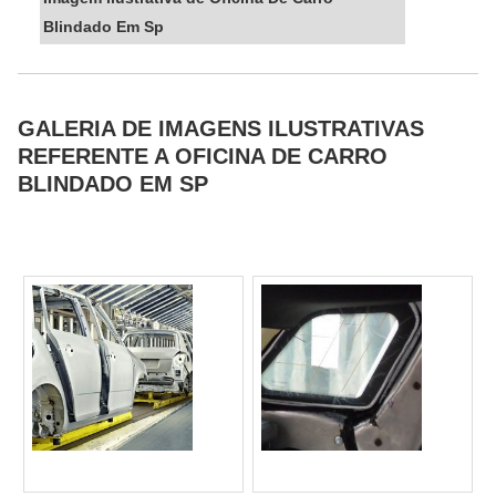
Blindado Em Sp
GALERIA DE IMAGENS ILUSTRATIVAS
REFERENTE A OFICINA DE CARRO
BLINDADO EM SP