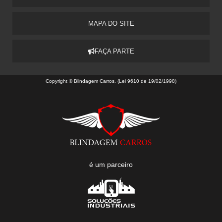
MAPA DO SITE
FAÇA PARTE
Copyright © Blindagem Carros. (Lei 9610 de 19/02/1998)
é um parceiro