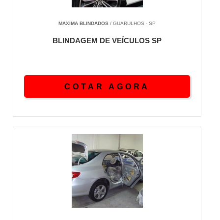
MAXIMA BLINDADOS
/ GUARULHOS - SP
BLINDAGEM DE VEÍCULOS SP
COTAR AGORA