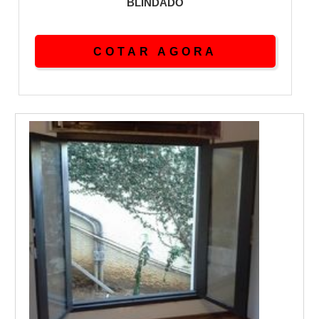
BLINDADO
COTAR AGORA