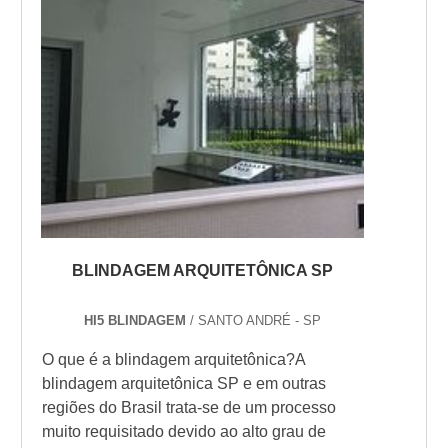
BLINDAGEM ARQUITETÔNICA SP
HI5 BLINDAGEM
/ SANTO ANDRÉ - SP
O que é a blindagem arquitetônica?A
blindagem arquitetônica SP e em outras
regiões do Brasil trata-se de um processo
muito requisitado devido ao alto grau de