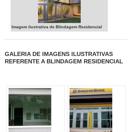
Imagem ilustrativa de Blindagem Residencial
GALERIA DE IMAGENS ILUSTRATIVAS
REFERENTE A BLINDAGEM RESIDENCIAL