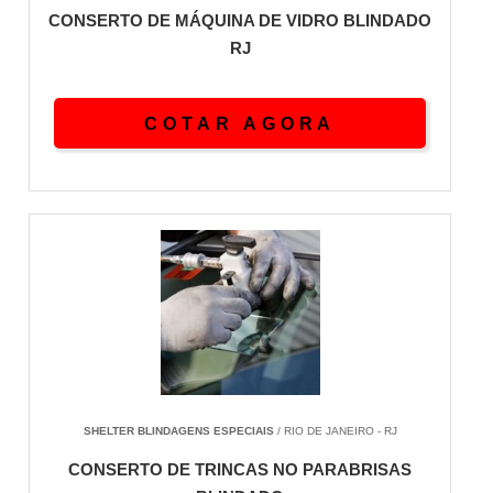
CONSERTO DE MÁQUINA DE VIDRO BLINDADO
RJ
COTAR AGORA
SHELTER BLINDAGENS ESPECIAIS
/ RIO DE JANEIRO - RJ
CONSERTO DE TRINCAS NO PARABRISAS