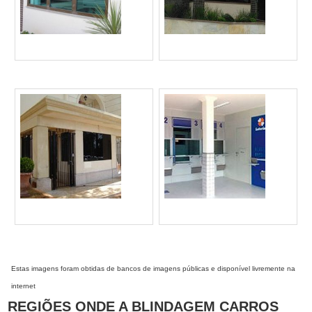
Estas imagens foram obtidas de bancos de imagens públicas e disponível livremente na
internet
REGIÕES ONDE A BLINDAGEM CARROS