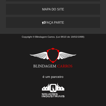
MAPA DO SITE
FAÇA PARTE
Copyright © Blindagem Carros. (Lei 9610 de 19/02/1998)
é um parceiro