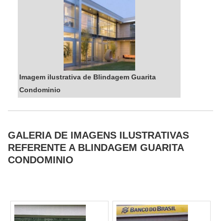
Imagem ilustrativa de Blindagem Guarita
Condominio
GALERIA DE IMAGENS ILUSTRATIVAS
REFERENTE A BLINDAGEM GUARITA
CONDOMINIO