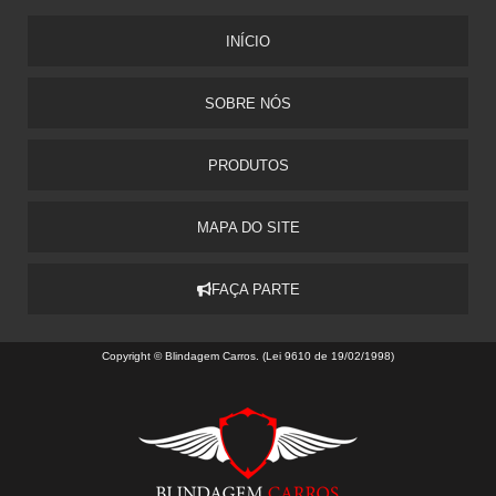
INÍCIO
SOBRE NÓS
PRODUTOS
MAPA DO SITE
FAÇA PARTE
Copyright © Blindagem Carros. (Lei 9610 de 19/02/1998)