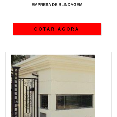
EMPRESA DE BLINDAGEM
COTAR AGORA