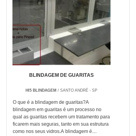
BLINDAGEM DE GUARITAS
HI5 BLINDAGEM
/ SANTO ANDRÉ - SP
O que é a blindagem de guaritas?A
blindagem em guaritas é um processo no
qual as guaritas recebem um tratamento para
ficarem mais seguras, tanto em sua estrutura
como nos seus vidros.A blindagem é