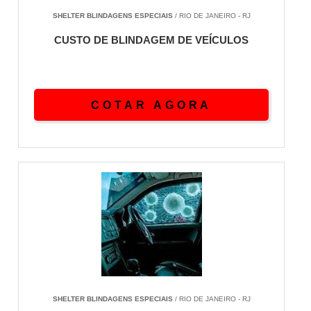
SHELTER BLINDAGENS ESPECIAIS
/ RIO DE JANEIRO - RJ
CUSTO DE BLINDAGEM DE VEÍCULOS
COTAR AGORA
SHELTER BLINDAGENS ESPECIAIS
/ RIO DE JANEIRO - RJ